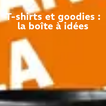
T-shirts et goodies :
la boîte à idées