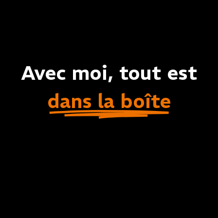
Avec moi, tout est
dans la boîte