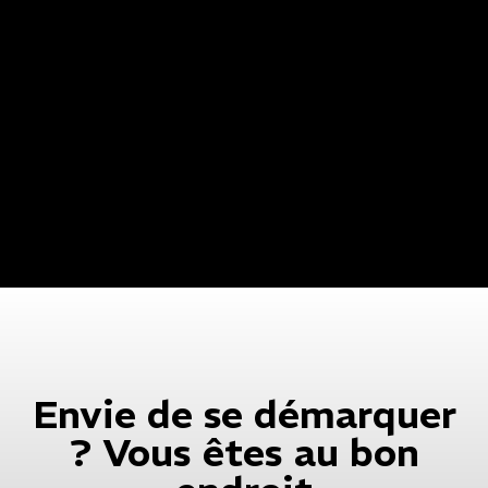
Envie de se démarquer
? Vous êtes au bon