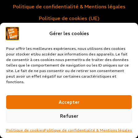
Politique de confidentialité & Mentions légales
Politique de cookies (UE)
Gérer les cookies
Pour offrir les meilleures expériences, nous utilisons des cookies
pour stocker et/ou accéder aux informations des appareils. Le fait
de consentir à ces cookies nous permettra de traiter des données
telles que le comportement de navigation ou les ID uniques sur ce
site. Le fait de ne pas consentir ou de retirer son consentement
peut avoir un effet négatif sur certaines caractéristiques et
fonctions.
Accepter
Refuser
Politique de cookies
Politique de confidentialité & Mentions légales