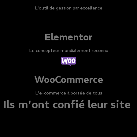
L'outil de gestion par excellence
Elementor
Le concepteur mondialement reconnu
WooCommerce
L'e-commerce à portée de tous
Ils m'ont confié leur site